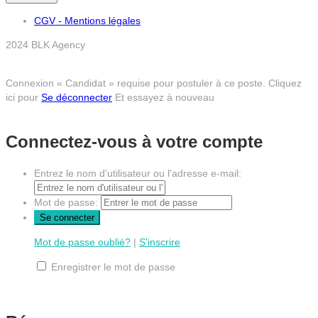
CGV - Mentions légales
2024 BLK Agency
Connexion « Candidat » requise pour postuler à ce poste.
Cliquez
ici pour
Se déconnecter
Et essayez à nouveau
Connectez-vous à votre compte
Entrez le nom d'utilisateur ou l'adresse e-mail:
Mot de passe:
Mot de passe oublié?
|
S'inscrire
Enregistrer le mot de passe