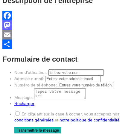
Description de l'entreprise
Facebook
Mastodon
Email
Partager
Formulaire de contact
Nom d'utilisateur:
Adresse e-mail:
Numéro de téléphone:
Message:
Recharger
En cliquant sur la case à cocher, vous acceptez nos
conditions générales
et
notre politique de confidentialité