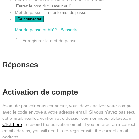
Mot de passe:
Mot de passe oublié?
|
S'inscrire
Enregistrer le mot de passe
Réponses
Activation de compte
Avant de pouvoir vous connecter, vous devez activer votre compte
avec le code envoyé à votre adresse email. Si vous n'avez pas reçu
cet e-mail, veuillez vérifier votre dossier courrier indésirable/spam.
Click here
to resend the activation email. If you entered an incorrect
email address, you will need to re-register with the correct email
address.