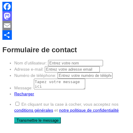
Facebook
Mastodon
Email
Partager
Formulaire de contact
Nom d'utilisateur:
Adresse e-mail:
Numéro de téléphone:
Message:
Recharger
En cliquant sur la case à cocher, vous acceptez nos
conditions générales
et
notre politique de confidentialité