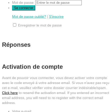
Mot de passe:
Mot de passe oublié?
|
S'inscrire
Enregistrer le mot de passe
Réponses
Activation de compte
Avant de pouvoir vous connecter, vous devez activer votre compte
avec le code envoyé à votre adresse email. Si vous n'avez pas reçu
cet e-mail, veuillez vérifier votre dossier courrier indésirable/spam.
Click here
to resend the activation email. If you entered an incorrect
email address, you will need to re-register with the correct email
address.
Votre e-mail: