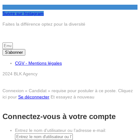
Suivre sur Instagram
Faites la différence optez pour la diversité
S’inscrire à la newsletter
S'abonner
CGV - Mentions légales
2024 BLK Agency
Connexion « Candidat » requise pour postuler à ce poste.
Cliquez
ici pour
Se déconnecter
Et essayez à nouveau
Connectez-vous à votre compte
Entrez le nom d'utilisateur ou l'adresse e-mail: