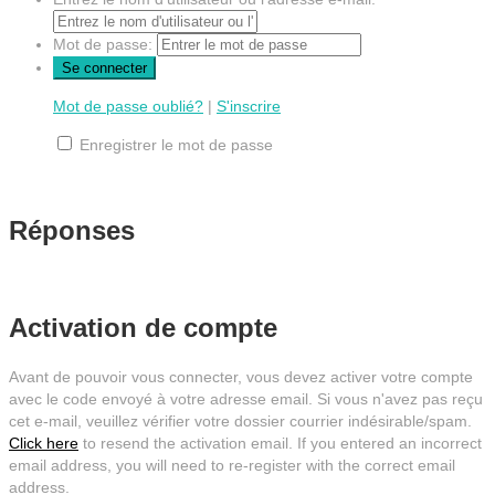
Mot de passe:
Mot de passe oublié?
|
S'inscrire
Enregistrer le mot de passe
Réponses
Activation de compte
Avant de pouvoir vous connecter, vous devez activer votre compte
avec le code envoyé à votre adresse email. Si vous n'avez pas reçu
cet e-mail, veuillez vérifier votre dossier courrier indésirable/spam.
Click here
to resend the activation email. If you entered an incorrect
email address, you will need to re-register with the correct email
address.