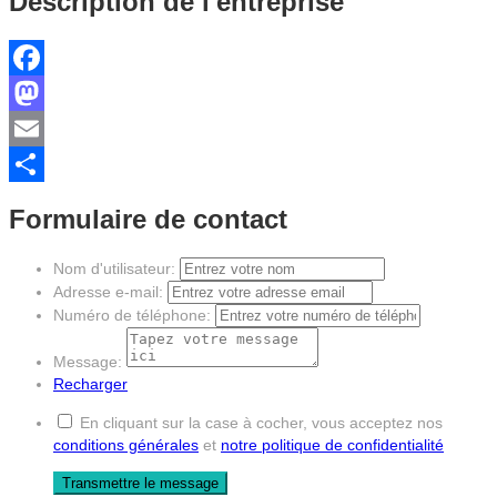
Description de l'entreprise
Facebook
Mastodon
Email
Partager
Formulaire de contact
Nom d'utilisateur:
Adresse e-mail:
Numéro de téléphone:
Message:
Recharger
En cliquant sur la case à cocher, vous acceptez nos
conditions générales
et
notre politique de confidentialité