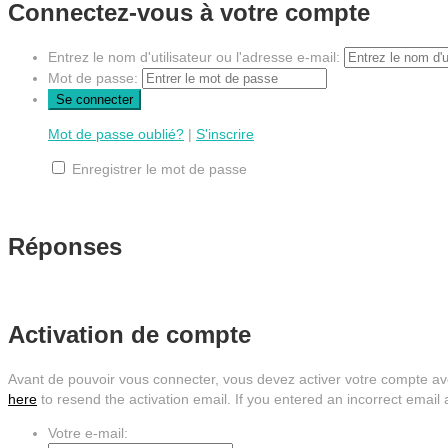
Connectez-vous à votre compte
Entrez le nom d'utilisateur ou l'adresse e-mail:
Mot de passe:
Mot de passe oublié?
|
S'inscrire
Enregistrer le mot de passe
Réponses
Activation de compte
Avant de pouvoir vous connecter, vous devez activer votre compte avec
here
to resend the activation email. If you entered an incorrect email 
Votre e-mail: