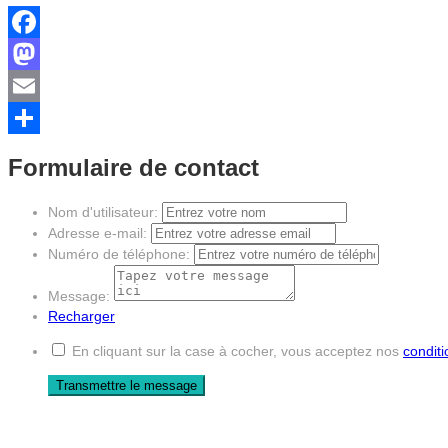
Facebook
Mastodon
Email
Partager
Formulaire de contact
Nom d'utilisateur:
Adresse e-mail:
Numéro de téléphone:
Message:
Recharger
En cliquant sur la case à cocher, vous acceptez nos
condit