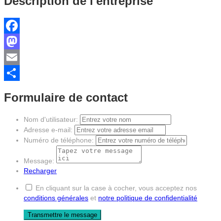
Description de l'entreprise
Facebook
Mastodon
Email
Partager
Formulaire de contact
Nom d'utilisateur:
Adresse e-mail:
Numéro de téléphone:
Message:
Recharger
En cliquant sur la case à cocher, vous acceptez nos
conditions générales
et
notre politique de confidentialité