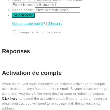
Mot de passe:
Mot de passe oublié?
|
S'inscrire
Enregistrer le mot de passe
Réponses
Activation de compte
Avant de pouvoir vous connecter, vous devez activer votre compte
avec le code envoyé à votre adresse email. Si vous n'avez pas reçu
cet e-mail, veuillez vérifier votre dossier courrier indésirable/spam.
Click here
to resend the activation email. If you entered an incorrect
email address, you will need to re-register with the correct email
address.