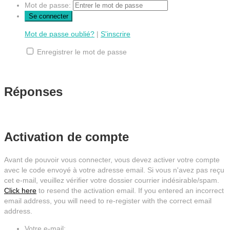
Mot de passe:
Mot de passe oublié?
|
S'inscrire
Enregistrer le mot de passe
Réponses
Activation de compte
Avant de pouvoir vous connecter, vous devez activer votre compte
avec le code envoyé à votre adresse email. Si vous n'avez pas reçu
cet e-mail, veuillez vérifier votre dossier courrier indésirable/spam.
Click here
to resend the activation email. If you entered an incorrect
email address, you will need to re-register with the correct email
address.
Votre e-mail: