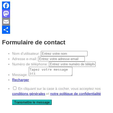
Facebook
Mastodon
Email
Partager
Formulaire de contact
Nom d'utilisateur:
Adresse e-mail:
Numéro de téléphone:
Message:
Recharger
En cliquant sur la case à cocher, vous acceptez nos
conditions générales
et
notre politique de confidentialité