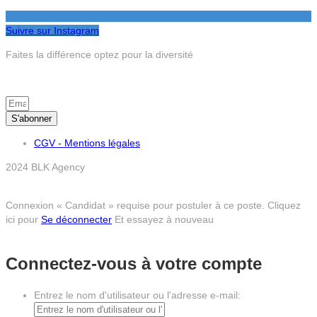
Suivre sur Instagram
Faites la différence optez pour la diversité
S’inscrire à la newsletter
S'abonner
CGV - Mentions légales
2024 BLK Agency
Connexion « Candidat » requise pour postuler à ce poste.
Cliquez
ici pour
Se déconnecter
Et essayez à nouveau
Connectez-vous à votre compte
Entrez le nom d'utilisateur ou l'adresse e-mail: