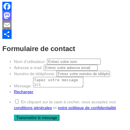
Facebook
Mastodon
Email
Partager
Formulaire de contact
Nom d'utilisateur:
Adresse e-mail:
Numéro de téléphone:
Message:
Recharger
En cliquant sur la case à cocher, vous acceptez nos
conditions générales
et
notre politique de confidentialité