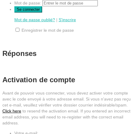
Mot de passe:
Mot de passe oublié?
|
S'inscrire
Enregistrer le mot de passe
Réponses
Activation de compte
Avant de pouvoir vous connecter, vous devez activer votre compte
avec le code envoyé à votre adresse email. Si vous n'avez pas reçu
cet e-mail, veuillez vérifier votre dossier courrier indésirable/spam.
Click here
to resend the activation email. If you entered an incorrect
email address, you will need to re-register with the correct email
address.
Votre e-mail: