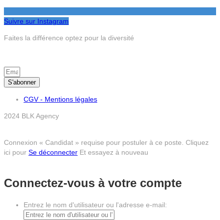
Suivre sur Instagram
Faites la différence optez pour la diversité
S’inscrire à la newsletter
S'abonner
CGV - Mentions légales
2024 BLK Agency
Connexion « Candidat » requise pour postuler à ce poste.
Cliquez
ici pour
Se déconnecter
Et essayez à nouveau
Connectez-vous à votre compte
Entrez le nom d'utilisateur ou l'adresse e-mail: