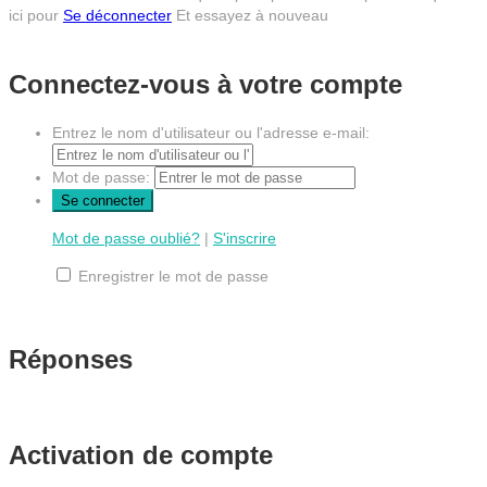
ici pour
Se déconnecter
Et essayez à nouveau
Connectez-vous à votre compte
Entrez le nom d'utilisateur ou l'adresse e-mail:
Mot de passe:
Mot de passe oublié?
|
S'inscrire
Enregistrer le mot de passe
Réponses
Activation de compte