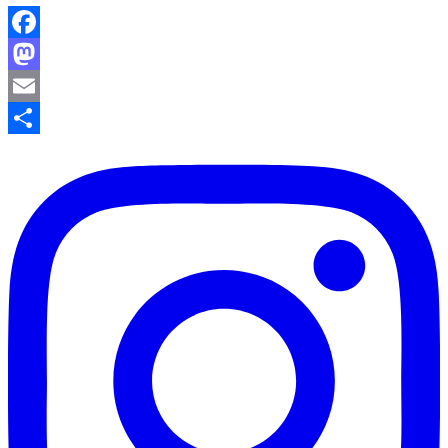
Facebook
Mastodon
Email
Partager