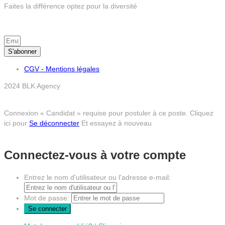
Faites la différence optez pour la diversité
S’inscrire à la newsletter
S'abonner
CGV - Mentions légales
2024 BLK Agency
Connexion « Candidat » requise pour postuler à ce poste.
Cliquez
ici pour
Se déconnecter
Et essayez à nouveau
Connectez-vous à votre compte
Entrez le nom d'utilisateur ou l'adresse e-mail:
Mot de passe: