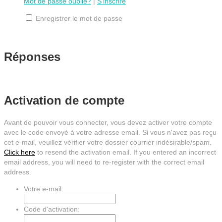
Mot de passe oublié?
|
S'inscrire
Enregistrer le mot de passe
Réponses
Activation de compte
Avant de pouvoir vous connecter, vous devez activer votre compte
avec le code envoyé à votre adresse email. Si vous n'avez pas reçu
cet e-mail, veuillez vérifier votre dossier courrier indésirable/spam.
Click here
to resend the activation email. If you entered an incorrect
email address, you will need to re-register with the correct email
address.
Votre e-mail:
Code d'activation: