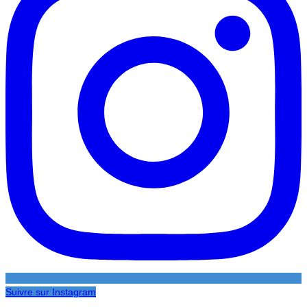
Suivre sur Instagram