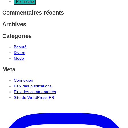
Commentaires récents
Archives
Catégories
Beauté
Divers
Mode
Méta
Connexion
Flux des publications
Flux des commentaires
Site de WordPress-FR