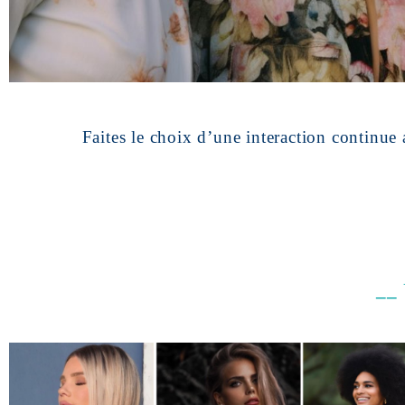
Faites le choix d’une interaction continu
__ 