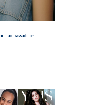
 nos ambassadeurs.