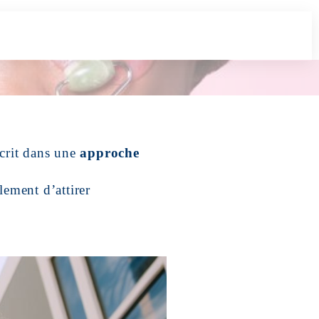
crit dans une
approche
lement d’attirer