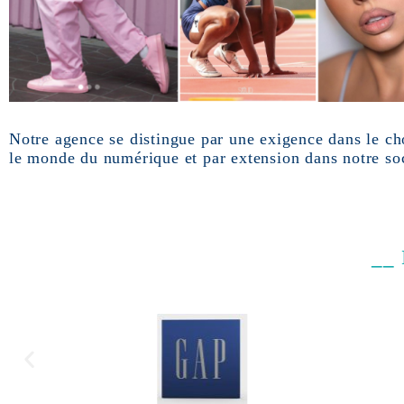
Notre agence se distingue par une exigence dans le ch
le monde du numérique et par extension dans notre soc
__ 