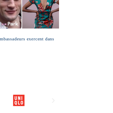
 ambassadeurs exercent dans