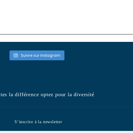
Suivre sur Instagram
tes la différence optez pour la diversité
S’inscrire à la newsletter