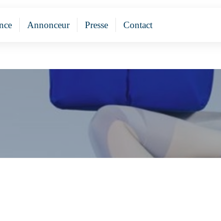
nce
Annonceur
Presse
Contact