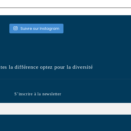
Suivre sur Instagram
tes la différence optez pour la diversité
S’inscrire à la newsletter