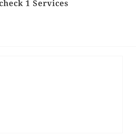
check 1 Services