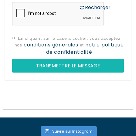
Recharger
En cliquant sur la case à cocher, vous acceptez
conditions générales
notre politique
nos
et
de confidentialité
Suivre sur Instagram