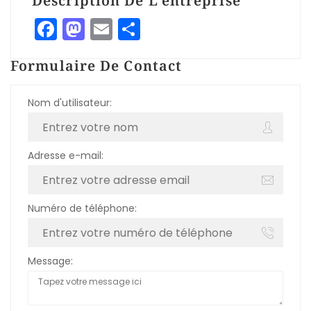
Description De L'entreprise
Facebook
Mastodon
Email
Partager
Formulaire De Contact
Nom d'utilisateur:
Adresse e-mail:
Numéro de téléphone:
Message: