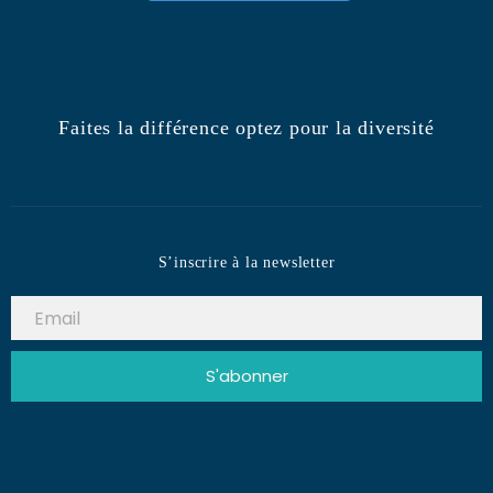
Faites la différence optez pour la diversité
S’inscrire à la newsletter
S'abonner