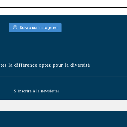
Suivre sur Instagram
tes la différence optez pour la diversité
S’inscrire à la newsletter