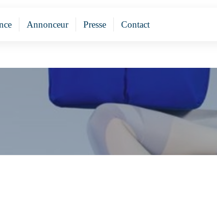
nce
Annonceur
Presse
Contact